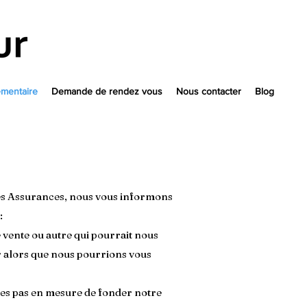
mentaire
Demande de rendez vous
Nous contacter
Blog
des Assurances, nous vous informons
:
 vente ou autre qui pourrait nous
 alors que nous pourrions vous
mes pas en mesure de fonder notre