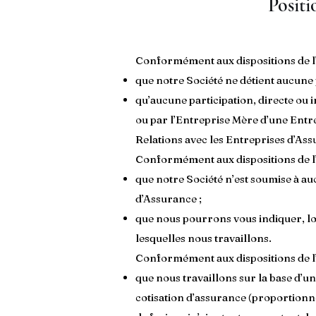
Positi
Conformément aux dispositions de l’
que notre Société ne détient aucune p
qu’aucune participation, directe ou i
ou par l’Entreprise Mère d’une Entr
Relations avec les Entreprises d’As
Conformément aux dispositions de l’
que notre Société n’est soumise à au
d’Assurance ;
que nous pourrons vous indiquer, lo
lesquelles nous travaillons.
Conformément aux dispositions de l’
que nous travaillons sur la base d’
cotisation d’assurance (proportionne