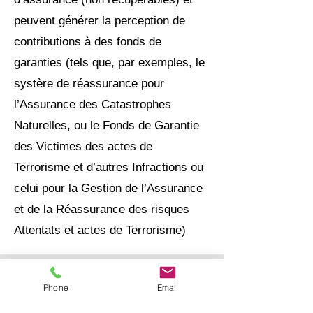
peuvent générer la perception de
contributions à des fonds de
garanties (tels que, par exemples, le
systère de réassurance pour
l’Assurance des Catastrophes
Naturelles, ou le Fonds de Garantie
des Victimes des actes de
Terrorisme et d’autres Infractions ou
celui pour la Gestion de l’Assurance
et de la Réassurance des risques
Attentats et actes de Terrorisme)
FRONTALIERassur
Phone
Email
Informations