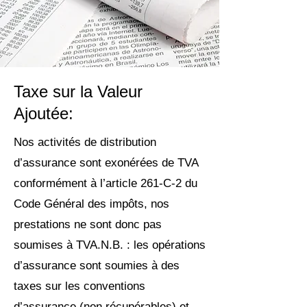
Taxe sur la Valeur
Ajoutée:
Nos activités de distribution
d’assurance sont exonérées de TVA
conformément à l’article 261-C-2 du
Code Général des impôts, nos
prestations ne sont donc pas
soumises à TVA.N.B. : les opérations
d’assurance sont soumies à des
taxes sur les conventions
d’assurance (non récupérables) et