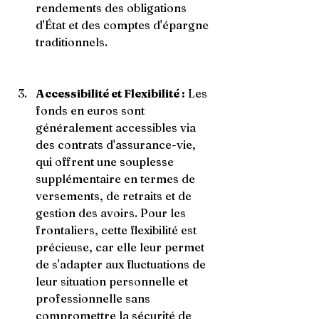
rendements des obligations 
d'État et des comptes d'épargne 
traditionnels.
Accessibilité et Flexibilité :
 Les 
fonds en euros sont 
généralement accessibles via 
des contrats d'assurance-vie, 
qui offrent une souplesse 
supplémentaire en termes de 
versements, de retraits et de 
gestion des avoirs. Pour les 
frontaliers, cette flexibilité est 
précieuse, car elle leur permet 
de s'adapter aux fluctuations de 
leur situation personnelle et 
professionnelle sans 
compromettre la sécurité de 