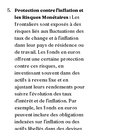
Protection contre l'inflation et 
les Risques Monétaires : 
Les 
frontaliers sont exposés à des 
risques liés aux fluctuations des 
taux de change et à l'inflation 
dans leur pays de résidence ou 
de travail. Les fonds en euros 
offrent une certaine protection 
contre ces risques, en 
investissant souvent dans des 
actifs à revenu fixe et en 
ajustant leurs rendements pour 
suivre l'évolution des taux 
d'intérêt et de l'inflation. Par 
exemple, les fonds en euros 
peuvent inclure des obligations 
indexées sur l'inflation ou des 
actifs libellés dans des devises 