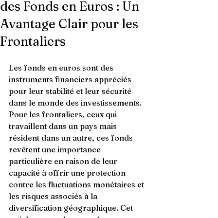
des Fonds en Euros : Un
Avantage Clair pour les
Frontaliers
Les fonds en euros sont des 
instruments financiers appréciés 
pour leur stabilité et leur sécurité 
dans le monde des investissements. 
Pour les frontaliers, ceux qui 
travaillent dans un pays mais 
résident dans un autre, ces fonds 
revêtent une importance 
particulière en raison de leur 
capacité à offrir une protection 
contre les fluctuations monétaires et 
les risques associés à la 
diversification géographique. Cet 