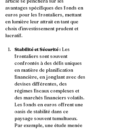
article se penchera sur les 
avantages spécifiques des fonds en 
euros pour les frontaliers, mettant 
en lumière leur attrait en tant que 
choix d'investissement prudent et 
lucratif.
Stabilité et Sécurité :
 Les 
frontaliers sont souvent 
confrontés à des défis uniques 
en matière de planification 
financière, en jonglant avec des 
devises différentes, des 
régimes fiscaux complexes et 
des marchés financiers volatils. 
Les fonds en euros offrent une 
oasis de stabilité dans ce 
paysage souvent tumultueux. 
Par exemple, une étude menée 