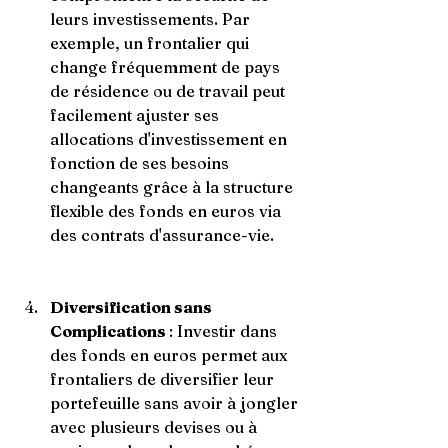
leurs investissements. Par 
exemple, un frontalier qui 
change fréquemment de pays 
de résidence ou de travail peut 
facilement ajuster ses 
allocations d'investissement en 
fonction de ses besoins 
changeants grâce à la structure 
flexible des fonds en euros via 
des contrats d'assurance-vie.
Diversification sans 
Complications 
: Investir dans 
des fonds en euros permet aux 
frontaliers de diversifier leur 
portefeuille sans avoir à jongler 
avec plusieurs devises ou à 