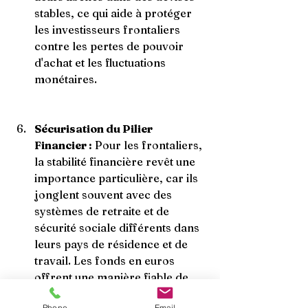
stables, ce qui aide à protéger 
les investisseurs frontaliers 
contre les pertes de pouvoir 
d'achat et les fluctuations 
monétaires.
Sécurisation du Pilier 
Financier :
 Pour les frontaliers, 
la stabilité financière revêt une 
importance particulière, car ils 
jonglent souvent avec des 
systèmes de retraite et de 
sécurité sociale différents dans 
leurs pays de résidence et de 
travail. Les fonds en euros 
offrent une manière fiable de 
sécuriser une partie de leur 
Phone
Email