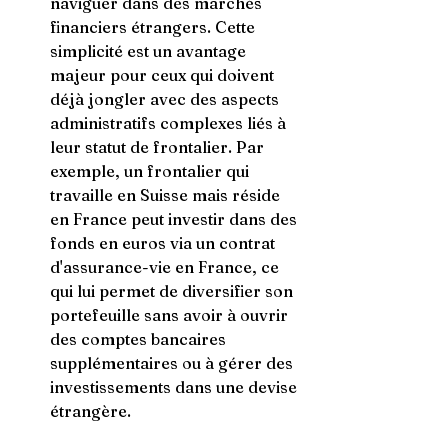
naviguer dans des marchés 
financiers étrangers. Cette 
simplicité est un avantage 
majeur pour ceux qui doivent 
déjà jongler avec des aspects 
administratifs complexes liés à 
leur statut de frontalier. Par 
exemple, un frontalier qui 
travaille en Suisse mais réside 
en France peut investir dans des 
fonds en euros via un contrat 
d'assurance-vie en France, ce 
qui lui permet de diversifier son 
portefeuille sans avoir à ouvrir 
des comptes bancaires 
supplémentaires ou à gérer des 
investissements dans une devise 
étrangère.