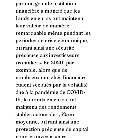
par une grande institution 
financière a montré que les 
fonds en euros ont maintenu 
leur valeur de manière 
remarquable même pendant les 
périodes de crise économique, 
offrant ainsi une sécurité 
précieuse aux investisseurs 
frontaliers. En 2020, par 
exemple, alors que de 
nombreux marchés financiers 
étaient secoués par la volatilité 
due à la pandémie de COVID-
19, les fonds en euros ont 
maintenu des rendements 
stables autour de 1,5% en 
moyenne, offrant ainsi une 
protection précieuse du capital 
pour les investisseurs 