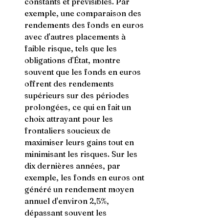
constants et prévisibles. Par 
exemple, une comparaison des 
rendements des fonds en euros 
avec d'autres placements à 
faible risque, tels que les 
obligations d'État, montre 
souvent que les fonds en euros 
offrent des rendements 
supérieurs sur des périodes 
prolongées, ce qui en fait un 
choix attrayant pour les 
frontaliers soucieux de 
maximiser leurs gains tout en 
minimisant les risques. Sur les 
dix dernières années, par 
exemple, les fonds en euros ont 
généré un rendement moyen 
annuel d'environ 2,5%, 
dépassant souvent les 