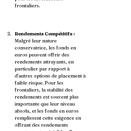
frontaliers.
Rendements Compétitifs :
Malgré leur nature 
conservatrice, les fonds en 
euros peuvent offrir des 
rendements attrayants, en 
particulier par rapport à 
d'autres options de placement à 
faible risque. Pour les 
frontaliers, la stabilité des 
rendements est souvent plus 
importante que leur niveau 
absolu, et les fonds en euros 
remplissent cette exigence en 
offrant des rendements 